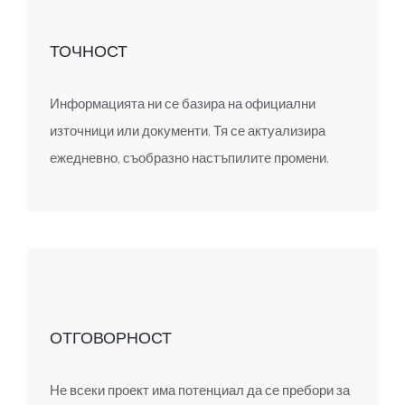
ТОЧНОСТ
Информацията ни се базира на официални
източници или документи. Тя се актуализира
ежедневно, съобразно настъпилите промени.
ОТГОВОРНОСТ
Не всеки проект има потенциал да се пребори за