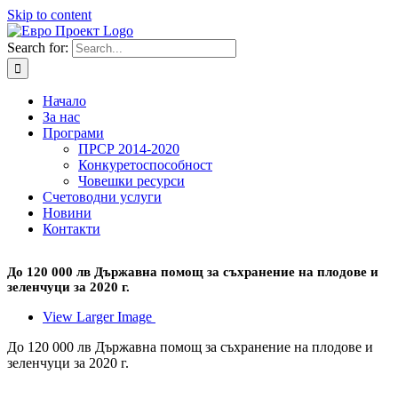
Skip to content
Search for:
Начало
За нас
Програми
ПРСР 2014-2020
Конкуретоспособност
Човешки ресурси
Счетоводни услуги
Новини
Контакти
До 120 000 лв Държавна помощ за съхранение на плодове и
зеленчуци за 2020 г.
View Larger Image
До 120 000 лв Държавна помощ за съхранение на плодове и
зеленчуци за 2020 г.