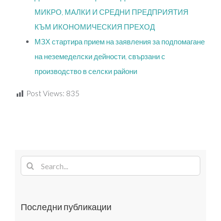
МИКРО, МАЛКИ И СРЕДНИ ПРЕДПРИЯТИЯ
КЪМ ИКОНОМИЧЕСКИЯ ПРЕХОД
МЗХ стартира прием на заявления за подпомагане
на неземеделски дейности, свързани с
производство в селски райони
Post Views:
835
Search
for:
Последни публикации