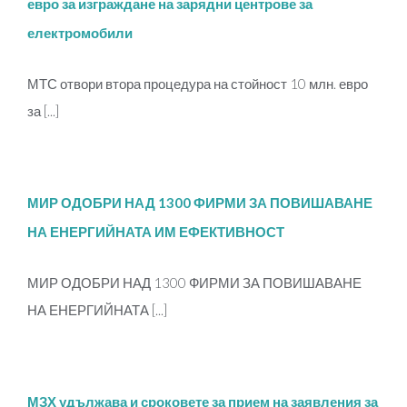
евро за изграждане на зарядни центрове за
електромобили
МТС отвори втора процедура на стойност 10 млн. евро
за [...]
МИР ОДОБРИ НАД 1300 ФИРМИ ЗА ПОВИШАВАНЕ
НА ЕНЕРГИЙНАТА ИМ ЕФЕКТИВНОСТ
МИР ОДОБРИ НАД 1300 ФИРМИ ЗА ПОВИШАВАНЕ
НА ЕНЕРГИЙНАТА [...]
МЗХ удължава и сроковете за прием на заявления за