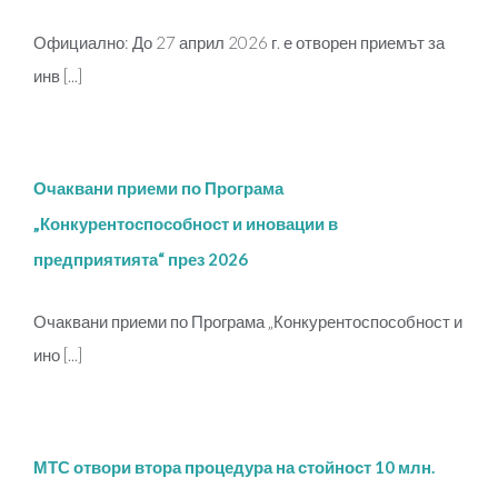
Официално: До 27 април 2026 г. е отворен приемът за
инв [...]
Очаквани приеми по Програма
„Конкурентоспособност и иновации в
предприятията“ през 2026
Очаквани приеми по Програма „Конкурентоспособност и
ино [...]
МТС отвори втора процедура на стойност 10 млн.